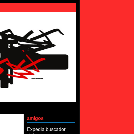
amigos
Expedia buscador